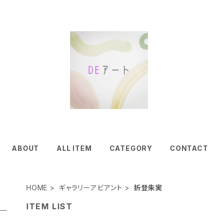
ABOUT
ALL ITEM
CATEGORY
CONTACT
HOME
ギャラリーアビアント
折登朱実
ITEM LIST