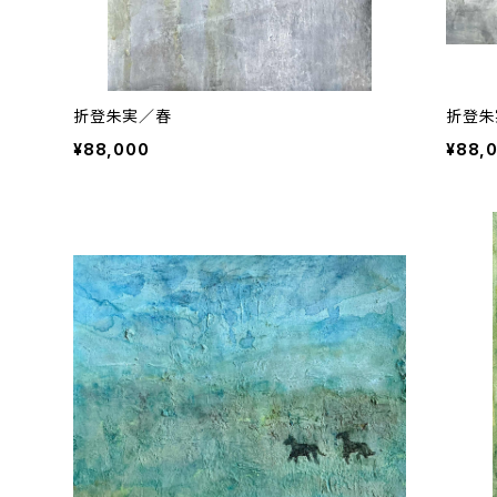
折登朱実／春
折登朱
¥88,000
¥88,