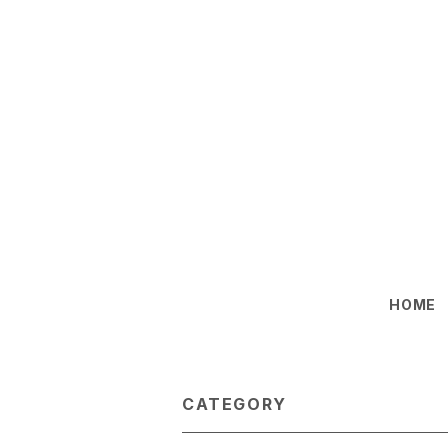
HOME
CATEGORY